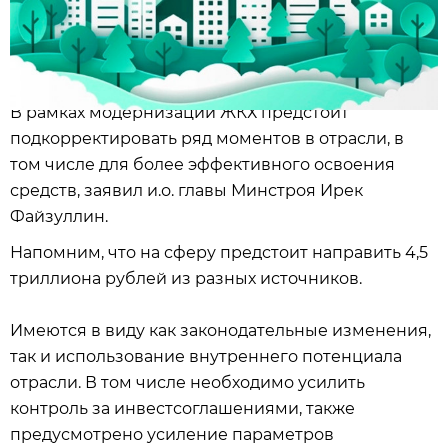
В рамках модернизации ЖКХ предстоит
подкорректировать ряд моментов в отрасли, в
том числе для более эффективного освоения
средств, заявил и.о. главы Минстроя Ирек
Файзуллин.
Напомним, что на сферу предстоит направить 4,5
триллиона рублей из разных источников.
Имеются в виду как законодательные изменения,
так и использование внутреннего потенциала
отрасли. В том числе необходимо усилить
контроль за инвестсоглашениями, также
предусмотрено усиление параметров