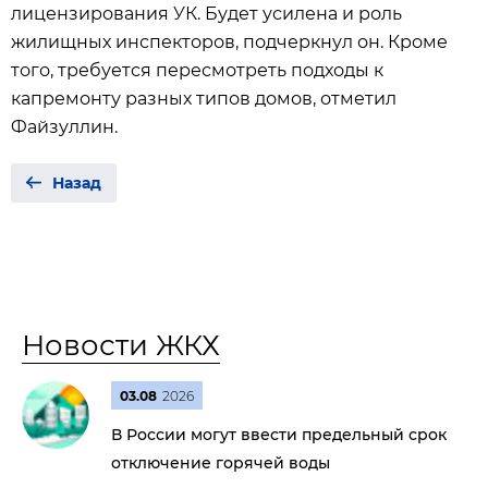
лицензирования УК. Будет усилена и роль
жилищных инспекторов, подчеркнул он. Кроме
того, требуется пересмотреть подходы к
капремонту разных типов домов, отметил
Файзуллин.
Назад
Новости ЖКХ
03.08
2026
В России могут ввести предельный срок
отключение горячей воды