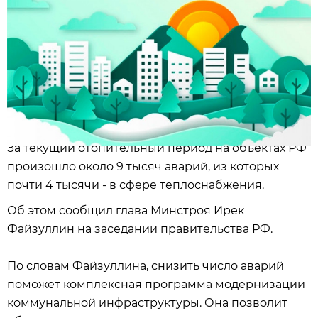
За текущий отопительный период на объектах РФ
произошло около 9 тысяч аварий, из которых
почти 4 тысячи - в сфере теплоснабжения.
Об этом сообщил глава Минстроя Ирек
Файзуллин на заседании правительства РФ.
По словам Файзуллина, снизить число аварий
поможет комплексная программа модернизации
коммунальной инфраструктуры. Она позволит